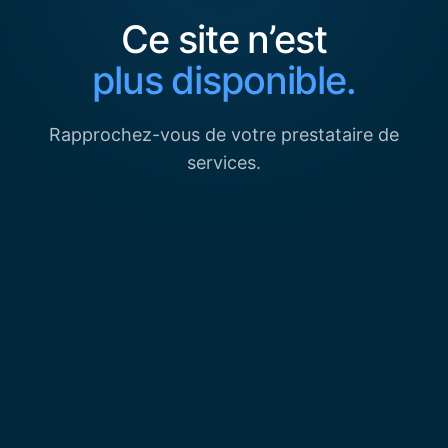
Ce site n’est
plus disponible.
Rapprochez-vous de votre prestataire de
services.